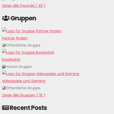
Zeige alle Freunde ( 45 )
Gruppen
Partner finden
Öffentliche Gruppe
Kreativität
Private Gruppe
Videospiele und Gaming
Öffentliche Gruppe
Zeige alle Gruppen ( 16 )
Recent Posts