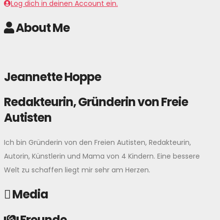
Log dich in deinen Account ein.
About Me
Jeannette Hoppe
Redakteurin, Gründerin von Freie
Autisten
Ich bin Gründerin von den Freien Autisten, Redakteurin,
Autorin, Künstlerin und Mama von 4 Kindern. Eine bessere
Welt zu schaffen liegt mir sehr am Herzen.
Media
Freunde