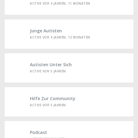
ACTIVE VOR 4 JAHREN, 11 MONATEN
Junge Autisten
ACTIVE VOR 4 JAHREN, 12 MONATEN
Autisten Unter Sich
ACTIVE VOR 5 JAHREN
Hilfe Zur Community
ACTIVE VOR 5 JAHREN
Podcast