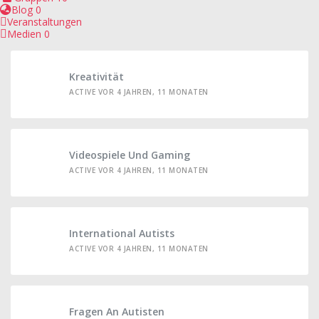
Blog
0
Veranstaltungen
Medien
0
Kreativität
ACTIVE VOR 4 JAHREN, 11 MONATEN
Videospiele Und Gaming
ACTIVE VOR 4 JAHREN, 11 MONATEN
International Autists
ACTIVE VOR 4 JAHREN, 11 MONATEN
Fragen An Autisten