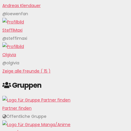
Andreas Klendauer
@loewenfan
SteffiMaxi
@steffimaxi
Olgivia
@olgivia
Zeige alle Freunde ( 15 )
Gruppen
Partner finden
Öffentliche Gruppe