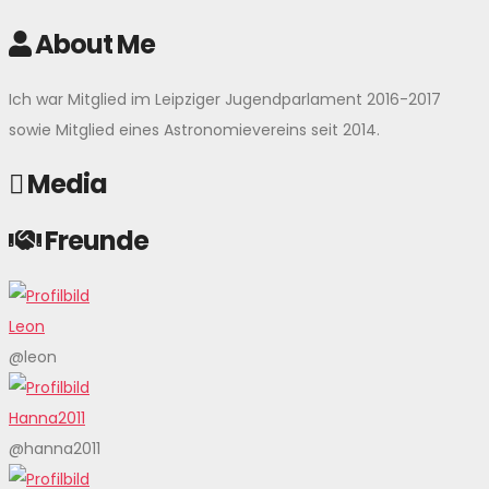
About Me
Ich war Mitglied im Leipziger Jugendparlament 2016-2017
sowie Mitglied eines Astronomievereins seit 2014.
Media
Freunde
Leon
@leon
Hanna2011
@hanna2011