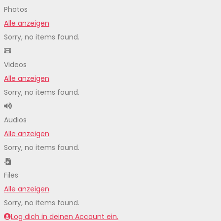
Photos
Alle anzeigen
Sorry, no items found.
Videos
Alle anzeigen
Sorry, no items found.
Audios
Alle anzeigen
Sorry, no items found.
Files
Alle anzeigen
Sorry, no items found.
Log dich in deinen Account ein.