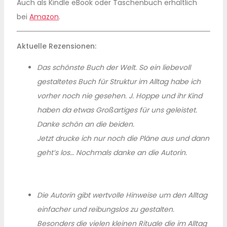
Auch als Kindle eBook oder Taschenbuch erhältlich
bei
Amazon
.
Aktuelle Rezensionen:
Das schönste Buch der Welt. So ein liebevoll
gestaltetes Buch für Struktur im Alltag habe ich
vorher noch nie gesehen. J. Hoppe und ihr Kind
haben da etwas Großartiges für uns geleistet.
Danke schön an die beiden.
Jetzt drucke ich nur noch die Pläne aus und dann
geht’s los… Nochmals danke an die Autorin.
Die Autorin gibt wertvolle Hinweise um den Alltag
einfacher und reibungslos zu gestalten.
Besonders die vielen kleinen Rituale die im Alltag