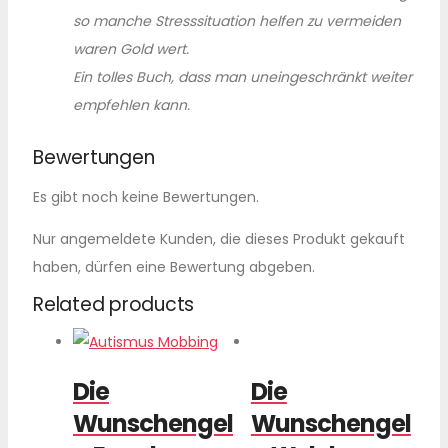
so manche Stresssituation helfen zu vermeiden
waren Gold wert.
Ein tolles Buch, dass man uneingeschränkt weiter
empfehlen kann.
Bewertungen
Es gibt noch keine Bewertungen.
Nur angemeldete Kunden, die dieses Produkt gekauft
haben, dürfen eine Bewertung abgeben.
Related products
Die
Die
Wunschengel
Wunschengel