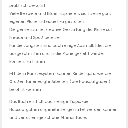
praktisch bewährt.
Viele Beispiele und Bilder inspirieren, sich seine ganz
eigenen Pläne individuell zu gestalten.
Die gemeinsame, kreative Gestaltung der Pläne soll
Freude und Spaß bereiten.
Für die Jüngsten sind auch einige Ausmalbilder, die
ausgeschnitten und in die Pläne geklebt werden
können, zu finden.
Mit dem Punktesystem können Kinder ganz wie die
Großen für erledigte Arbeiten (wie Hausaufgaben)
belohnt werden.
Das Buch enthält auch einige Tipps, wie
Hausaufgaben angenehmer gestaltet werden können
und verrät einige schöne Abendrituale.