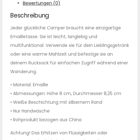
Bewertungen (0)
Beschreibung
Jeder glückliche Camper braucht eine einzigartige
Emailletasse. Sie ist leicht, langlebig und
multifunktional. Verwende sie für dein Lieblingsgetränk
oder eine warme Mahlzeit und befestige sie an
deinem Rucksack für einfachen Zugriff während einer
Wanderung.
• Material: Emaille
• Abmessungen: Höhe 8 cm, Durchmesser 8,25 cm
• Weiße Beschichtung mit silbernem Rand
• Nur Handwäsche
• Rohprodukt bezogen aus China
Achtung! Das Erhitzen von Flüssigkeiten oder