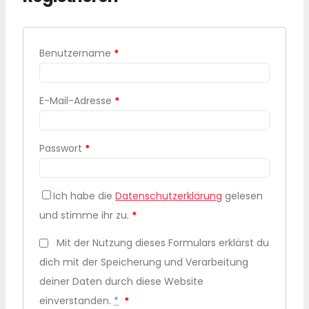
Benutzername
*
E-Mail-Adresse
*
Passwort
*
Ich habe die
Datenschutzerklärung
gelesen
und stimme ihr zu.
*
Mit der Nutzung dieses Formulars erklärst du
dich mit der Speicherung und Verarbeitung
deiner Daten durch diese Website
einverstanden.
*
*