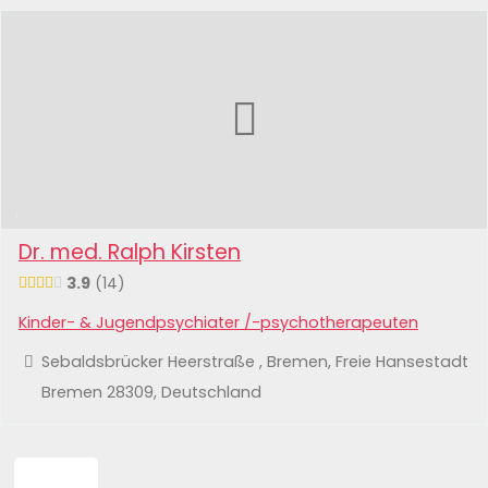
Dr. med. Ralph Kirsten
3.9
14
Kinder- & Jugendpsychiater /-psychotherapeuten
Sebaldsbrücker Heerstraße , Bremen, Freie Hansestadt
Bremen 28309, Deutschland