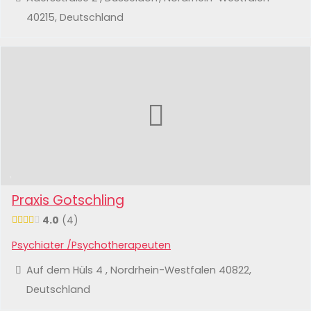
40215, Deutschland
Praxis Gotschling
4.0
4
Psychiater /Psychotherapeuten
Auf dem Hüls 4 , Nordrhein-Westfalen 40822,
Deutschland