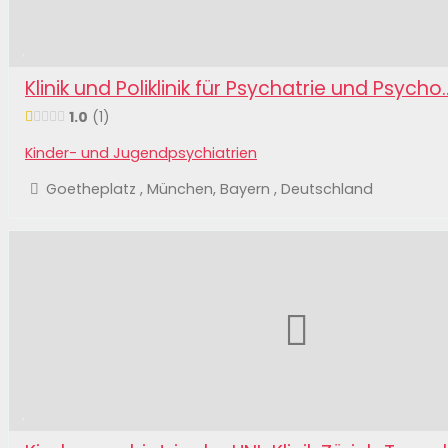
Klinik und Poliklinik für Psychatrie und Psycho..
1.0
1
Kinder- und Jugendpsychiatrien
Goetheplatz , München, Bayern , Deutschland