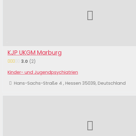
KJP UKGM Marburg
3.0
2
Kinder- und Jugendpsychiatrien
Hans-Sachs-Straße 4 , Hessen 35039, Deutschland